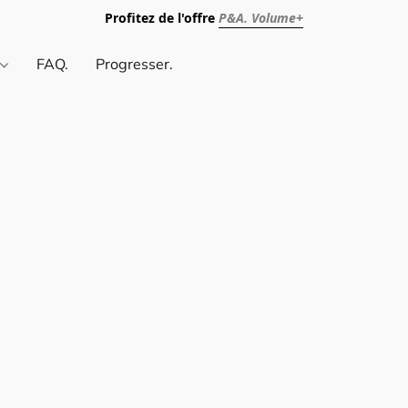
Profitez de l'offre
P&A. Volume+
.
FAQ.
Progresser.