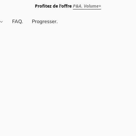
Profitez de l'offre
P&A. Volume+
.
FAQ.
Progresser.