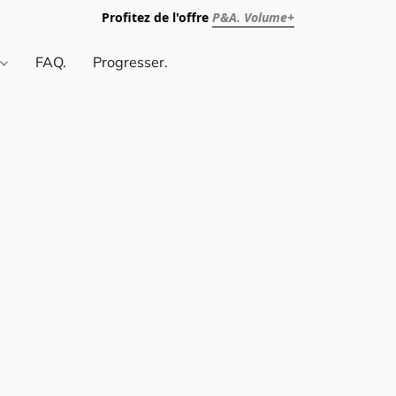
Profitez de l'offre
P&A. Volume+
.
FAQ.
Progresser.