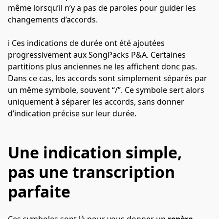
même lorsqu’il n’y a pas de paroles pour guider les 
changements d’accords.
ℹ️ Ces indications de durée ont été ajoutées 
progressivement aux SongPacks P&A. Certaines 
partitions plus anciennes ne les affichent donc pas. 
Dans ce cas, les accords sont simplement séparés par 
un même symbole, souvent “/”. Ce symbole sert alors 
uniquement à séparer les accords, sans donner 
d’indication précise sur leur durée.
Une indication simple,
pas une transcription
parfaite