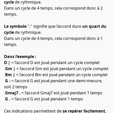
cycle
 de rythmique.
Dans un cycle de 4 temps, cela correspond donc à 2 
temps.
Le symbole
 "
.
" signifie que l’accord dure 
un quart du 
cycle
 de rythmique.
Dans un cycle de 4 temps, cela correspond donc à 1 
temps.
Dans l’exemple :
D |
 = l’accord D est joué pendant un cycle complet
 Gm | 
= l’accord Gm est joué pendant un cycle complet
 Bm |
 = l’accord Bm est joué pendant un cycle complet
 G -
 = l’accord G est joué pendant une demi-mesure, 
soit 2 temps
 Gmaj7 .
 = l’accord Gmaj7 est joué pendant 1 temps
 G .
 = l’accord G est joué pendant 1 temps
Ces indications permettent de 
se repérer facilement
, 