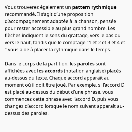
Vous trouverez également un 
pattern rythmique
recommandé. Il s’agit d’une proposition 
d’accompagnement adaptée à la chanson, pensée 
pour rester accessible au plus grand nombre. Les 
flèches indiquent le sens du grattage, vers le bas ou 
vers le haut, tandis que le comptage "1 et 2 et 3 et 4 et 
" vous aide à placer la rythmique dans le temps.
Dans le corps de la partition, les 
paroles
 sont 
affichées avec 
les accords
 (notation anglaise) placés 
au-dessus du texte. Chaque accord apparaît au 
moment où il doit être joué. Par exemple, si l’accord D 
est placé au-dessus du début d’une phrase, vous 
commencez cette phrase avec l’accord D, puis vous 
changez d’accord lorsque le nom suivant apparaît au-
dessus des paroles.