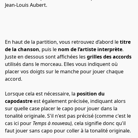
Jean-Louis Aubert.
En haut de la partition, vous retrouvez d’abord le 
titre 
de la chanson
, puis le 
nom de l’artiste interprète
. 
Juste en dessous sont affichées les 
grilles des accords
utilisés dans le morceau. Elles vous indiquent où 
placer vos doigts sur le manche pour jouer chaque 
accord.
Lorsque cela est nécessaire, la 
position du 
capodastre
 est également précisée, indiquant alors 
sur quelle case placer le capo pour jouer dans la 
tonalité originale. S'il n'est pas précisé (comme c'est le 
cas ici pour 
Temps à nouveau), 
cela signifie donc qu'il 
faut jouer sans capo pour coller à la tonalité originale.