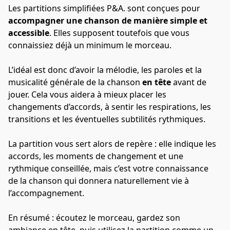
Les partitions simplifiées P&A. sont conçues pour 
accompagner une chanson de manière simple et 
accessible
. Elles supposent toutefois que vous 
connaissiez déjà un minimum le morceau.
L’idéal est donc d’avoir la mélodie, les paroles et la 
musicalité générale de la chanson 
en tête
 avant de 
jouer. Cela vous aidera à mieux placer les 
changements d’accords, à sentir les respirations, les 
transitions et les éventuelles subtilités rythmiques.
La partition vous sert alors de repère : elle indique les 
accords, les moments de changement et une 
rythmique conseillée, mais c’est votre connaissance 
de la chanson qui donnera naturellement vie à 
l’accompagnement.
En résumé : écoutez le morceau, gardez son 