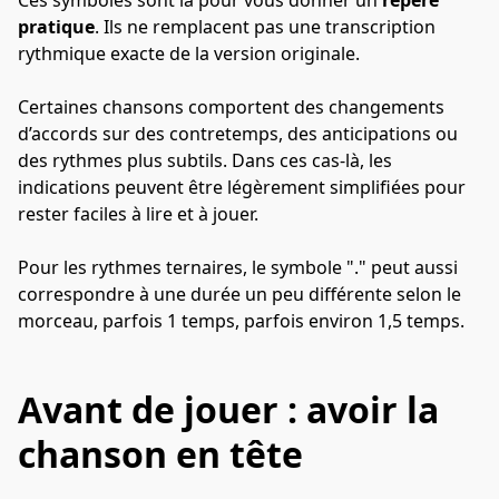
Ces symboles sont là pour vous donner un 
repère 
pratique
. Ils ne remplacent pas une transcription 
rythmique exacte de la version originale.
Certaines chansons comportent des changements 
d’accords sur des contretemps, des anticipations ou 
des rythmes plus subtils. Dans ces cas-là, les 
indications peuvent être légèrement simplifiées pour 
rester faciles à lire et à jouer.
Pour les rythmes ternaires, le symbole "." peut aussi 
correspondre à une durée un peu différente selon le 
morceau, parfois 1 temps, parfois environ 1,5 temps.
Avant de jouer : avoir la
chanson en tête